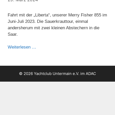
Fahrt mit der „Liberta“, unserer Merry Fisher 855 im
Juni-Juli 2023. Die Sauerkrauttour, einmal
andersherum mit zwei kleinen Abstechern in die
Saar.
Weiterlesen …
© 2026 Yachtclub Untermain e.V. im ADAC